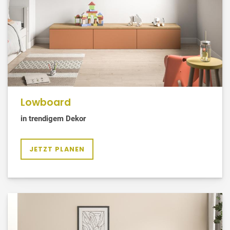
Lowboard
in trendigem Dekor
JETZT PLANEN