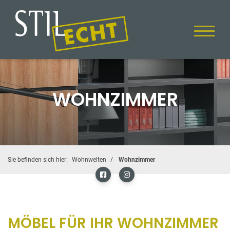
WOHNZIMMER
Sie befinden sich hier:
Wohnwelten
Wohnzimmer
MÖBEL FÜR IHR WOHNZIMMER