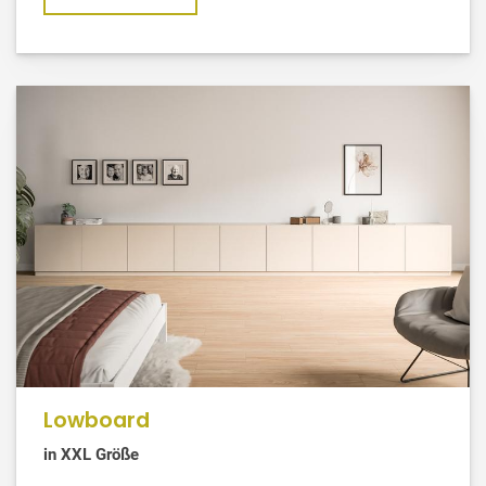
Lowboard
in XXL Größe