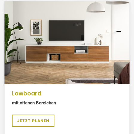
Lowboard
mit offenen Bereichen
JETZT PLANEN