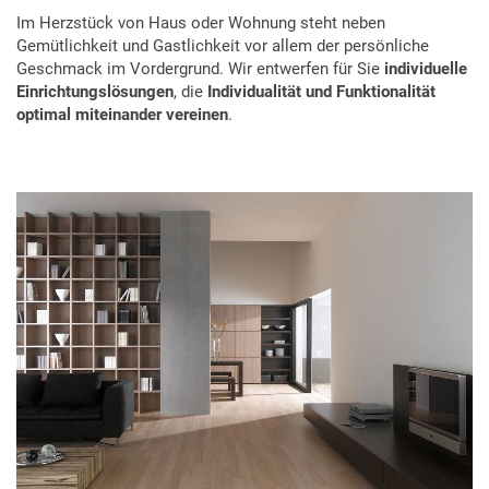
Im Herzstück von Haus oder Wohnung steht neben
Gemütlichkeit und Gastlichkeit vor allem der persönliche
Geschmack im Vordergrund. Wir entwerfen für Sie
individuelle
Einrichtungslösungen
, die
Individualität und Funktionalität
optimal miteinander vereinen
.