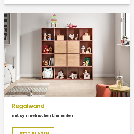
Regalwand
mit symmetrischen Elementen
JETZT PLANEN