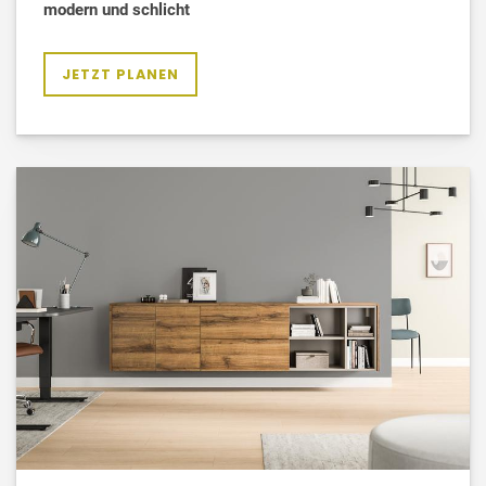
modern und schlicht
JETZT PLANEN