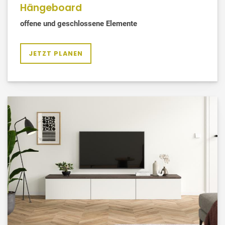
Hängeboard
offene und geschlossene Elemente
JETZT PLANEN