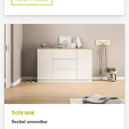
Schrank
flexibel anwendbar