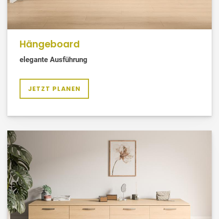
Hängeboard
elegante Ausführung
JETZT PLANEN