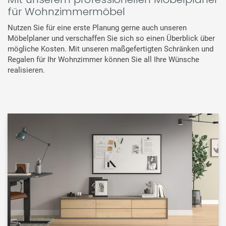
für Wohnzimmermöbel
Nutzen Sie für eine erste Planung gerne auch unseren
Möbelplaner und verschaffen Sie sich so einen Überblick über
mögliche Kosten. Mit unseren maßgefertigten Schränken und
Regalen für Ihr Wohnzimmer können Sie all Ihre Wünsche
realisieren.