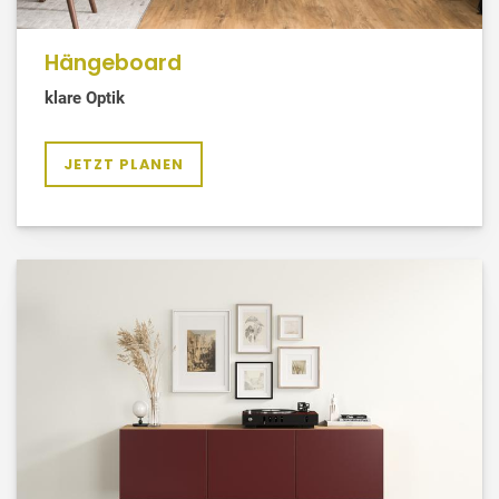
Hängeboard
klare Optik
JETZT PLANEN