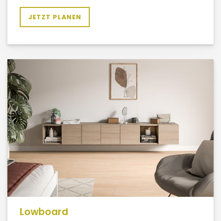
JETZT PLANEN
Lowboard