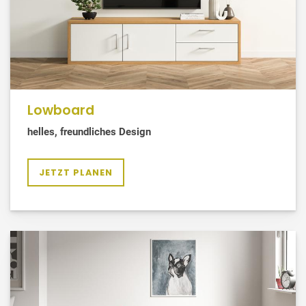
Lowboard
helles, freundliches Design
JETZT PLANEN