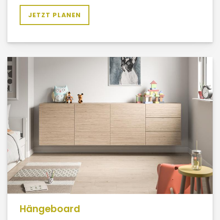
JETZT PLANEN
Hängeboard