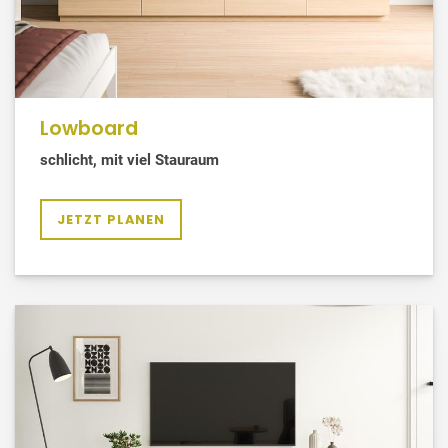
Lowboard
schlicht, mit viel Stauraum
JETZT PLANEN