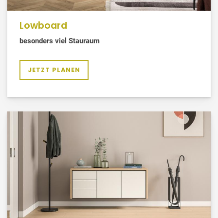
Lowboard
besonders viel Stauraum
JETZT PLANEN