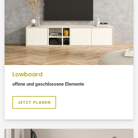
Lowboard
offene und geschlossene Elemente
JETZT PLANEN