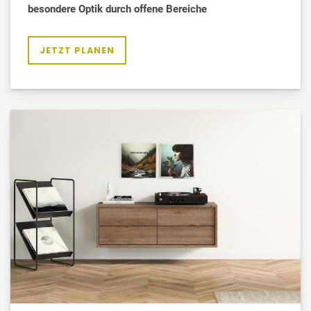
besondere Optik durch offene Bereiche
JETZT PLANEN