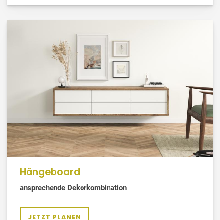
Hängeboard
ansprechende Dekorkombination
JETZT PLANEN