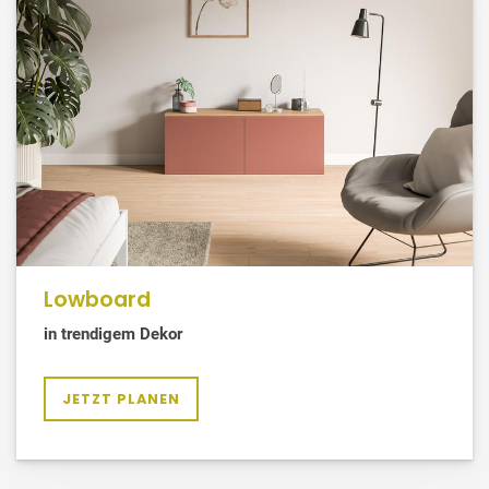
Lowboard
in trendigem Dekor
JETZT PLANEN