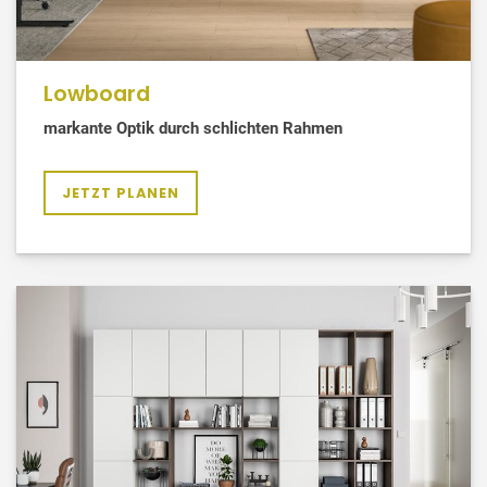
Lowboard
markante Optik durch schlichten Rahmen
JETZT PLANEN