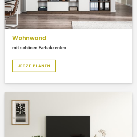
Wohnwand
mit schönen Farbakzenten
JETZT PLANEN