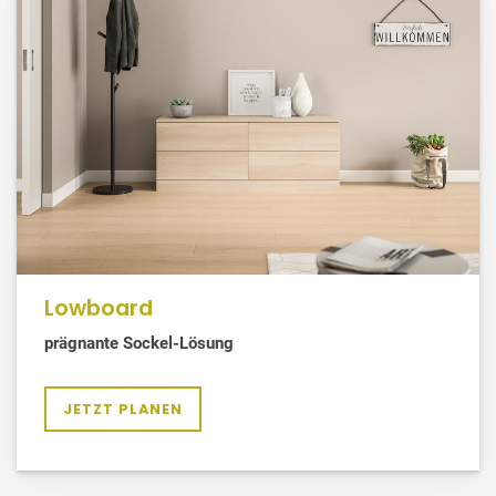
Lowboard
prägnante Sockel-Lösung
JETZT PLANEN