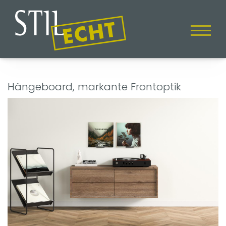
Hängeboard, markante Frontoptik