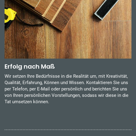
Erfolg nach Maß
Wir setzen Ihre Bedürfnisse in die Realität um, mit Kreativität,
Qualität, Erfahrung, Können und Wissen. Kontaktieren Sie uns
per Telefon, per E-Mail oder persönlich und berichten Sie uns
von Ihren persönlichen Vorstellungen, sodass wir diese in die
Tat umsetzen können.