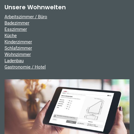
Unsere Wohnwelten
Arbeitszimmer / Büro
Badezimmer
Esszimmer
Küche
Kinderzimmer
Schlafzimmer
Wohnzimmer
Ladenbau
Gastronomie / Hotel