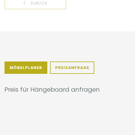
ZURÜCK
MÖBELPLANER
PREISANFRAGE
Preis für Hängeboard anfragen