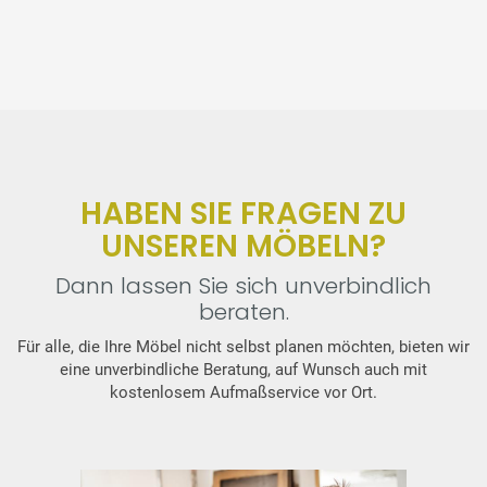
HABEN SIE FRAGEN ZU
UNSEREN MÖBELN?
Dann lassen Sie sich unverbindlich
beraten.
Für alle, die Ihre Möbel nicht selbst planen möchten, bieten wir
eine unverbindliche Beratung, auf Wunsch auch mit
kostenlosem Aufmaßservice vor Ort.