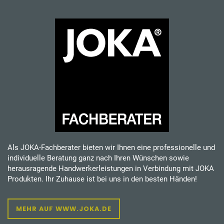
Als JOKA-Fachberater bieten wir Ihnen eine professionelle und
individuelle Beratung ganz nach Ihren Wünschen sowie
herausragende Handwerkerleistungen in Verbindung mit JOKA
Produkten. Ihr Zuhause ist bei uns in den besten Händen!
MEHR AUF WWW.JOKA.DE