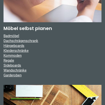
Möbel selbst planen
Badmöbel
Dachschrägenschrank
Hängeboards
Kleiderschränke
Kommoden
Regale
Sideboards
Wandschränke
Garderoben