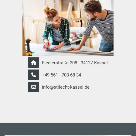
Fiedlerstraße 208 · 34127 Kassel
+49 561 - 703 68 34
info@stilecht-kassel.de