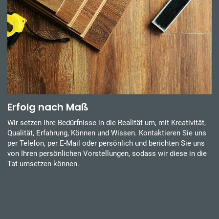
Erfolg nach Maß
Wir setzen Ihre Bedürfnisse in die Realität um, mit Kreativität,
Qualität, Erfahrung, Können und Wissen. Kontaktieren Sie uns
per Telefon, per E-Mail oder persönlich und berichten Sie uns
von Ihren persönlichen Vorstellungen, sodass wir diese in die
Tat umsetzen können.