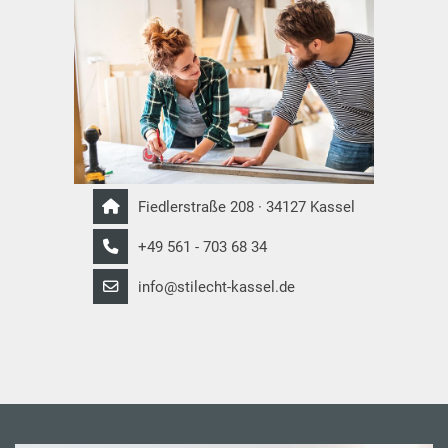
Fiedlerstraße 208 · 34127 Kassel
+49 561 - 703 68 34
info@stilecht-kassel.de