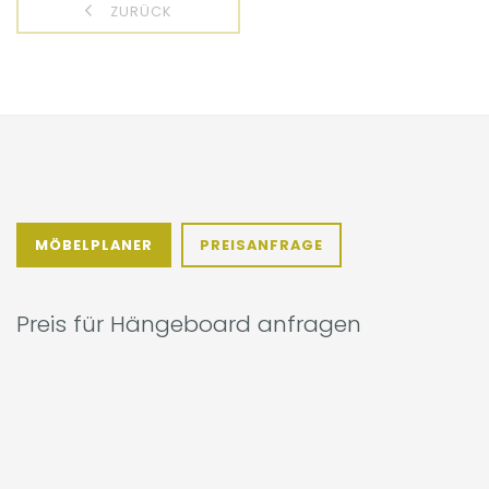
ZURÜCK
MÖBELPLANER
PREISANFRAGE
Preis für Hängeboard anfragen