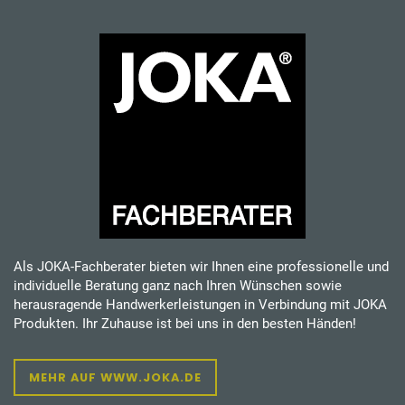
Als JOKA-Fachberater bieten wir Ihnen eine professionelle und
individuelle Beratung ganz nach Ihren Wünschen sowie
herausragende Handwerkerleistungen in Verbindung mit JOKA
Produkten. Ihr Zuhause ist bei uns in den besten Händen!
MEHR AUF WWW.JOKA.DE