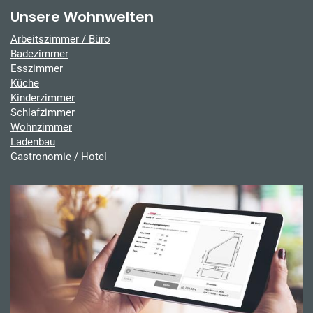
Unsere Wohnwelten
Arbeitszimmer / Büro
Badezimmer
Esszimmer
Küche
Kinderzimmer
Schlafzimmer
Wohnzimmer
Ladenbau
Gastronomie / Hotel