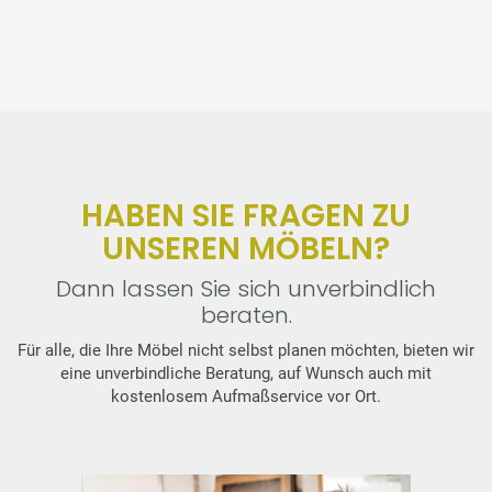
HABEN SIE FRAGEN ZU
UNSEREN MÖBELN?
Dann lassen Sie sich unverbindlich
beraten.
Für alle, die Ihre Möbel nicht selbst planen möchten, bieten wir
eine unverbindliche Beratung, auf Wunsch auch mit
kostenlosem Aufmaßservice vor Ort.