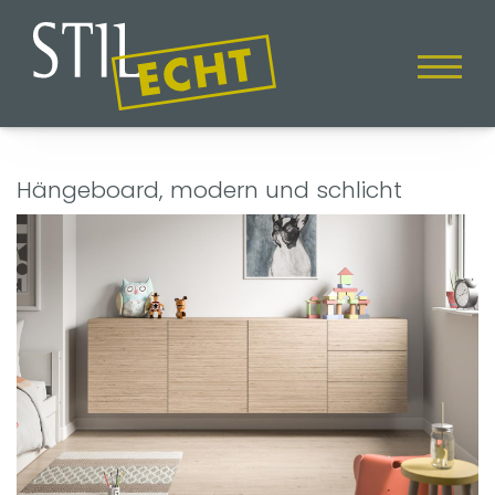
Hängeboard, modern und schlicht