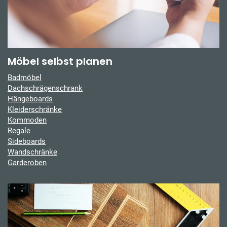
Möbel selbst planen
Badmöbel
Dachschrägenschrank
Hängeboards
Kleiderschränke
Kommoden
Regale
Sideboards
Wandschränke
Garderoben