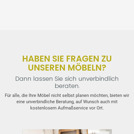
HABEN SIE FRAGEN ZU
UNSEREN MÖBELN?
Dann lassen Sie sich unverbindlich
beraten.
Für alle, die Ihre Möbel nicht selbst planen möchten, bieten wir
eine unverbindliche Beratung, auf Wunsch auch mit
kostenlosem Aufmaßservice vor Ort.