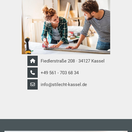
Fiedlerstraße 208 · 34127 Kassel
+49 561 - 703 68 34
info@stilecht-kassel.de