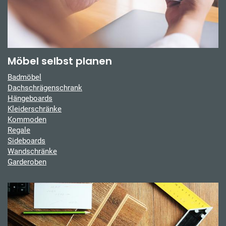
Möbel selbst planen
Badmöbel
Dachschrägenschrank
Hängeboards
Kleiderschränke
Kommoden
Regale
Sideboards
Wandschränke
Garderoben