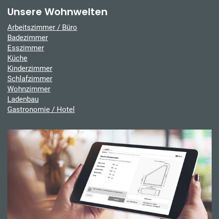
Unsere Wohnwelten
Arbeitszimmer / Büro
Badezimmer
Esszimmer
Küche
Kinderzimmer
Schlafzimmer
Wohnzimmer
Ladenbau
Gastronomie / Hotel