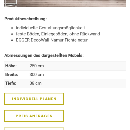
Produktbeschreibung:
individuelle Gestaltungsmöglichkeit
feste Böden, Einlegeböden, ohne Rückwand
EGGER DecoWall Namur Fichte natur
Abmessungen des dargestellten Möbels:
Höhe:
250 cm
Breite:
300 cm
Tiefe:
38 cm
INDIVIDUELL PLANEN
PREIS ANFRAGEN