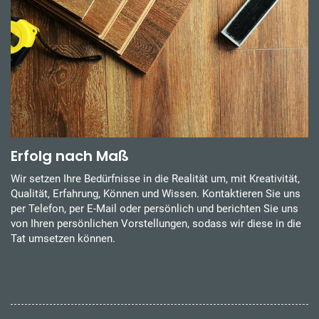
Erfolg nach Maß
Wir setzen Ihre Bedürfnisse in die Realität um, mit Kreativität,
Qualität, Erfahrung, Können und Wissen. Kontaktieren Sie uns
per Telefon, per E-Mail oder persönlich und berichten Sie uns
von Ihren persönlichen Vorstellungen, sodass wir diese in die
Tat umsetzen können.