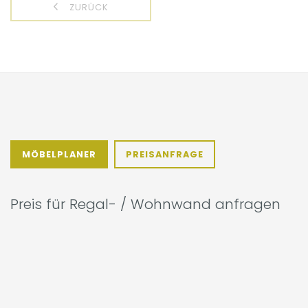
ZURÜCK
MÖBELPLANER
PREISANFRAGE
Preis für Regal- / Wohnwand anfragen