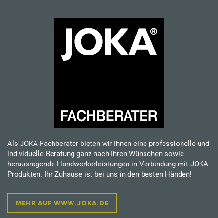
Als JOKA-Fachberater bieten wir Ihnen eine professionelle und
individuelle Beratung ganz nach Ihren Wünschen sowie
herausragende Handwerkerleistungen in Verbindung mit JOKA
Produkten. Ihr Zuhause ist bei uns in den besten Händen!
MEHR AUF WWW.JOKA.DE