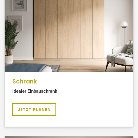
Schrank
idealer Einbauschrank
JETZT PLANEN