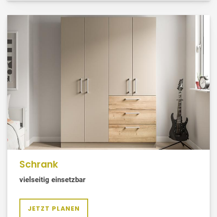
Schrank
vielseitig einsetzbar
JETZT PLANEN