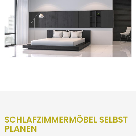
SCHLAFZIMMERMÖBEL SELBST
PLANEN