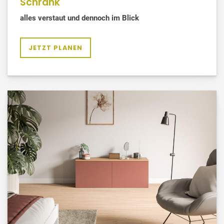
Schrank
alles verstaut und dennoch im Blick
JETZT PLANEN