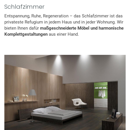
Schlafzimmer
Entspannung, Ruhe, Regeneration – das Schlafzimmer ist das
privateste Refugium in jedem Haus und in jeder Wohnung. Wir
bieten Ihnen dafür
maßgeschneiderte Möbel und harmonische
Komplettgestaltungen
aus einer Hand.