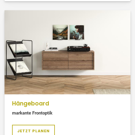
Hängeboard
markante Frontoptik
JETZT PLANEN