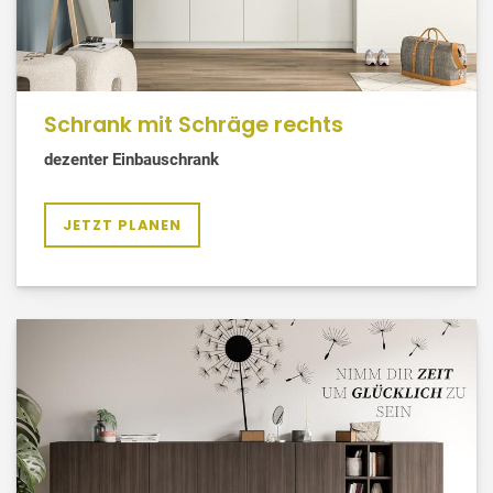
Schrank mit Schräge rechts
dezenter Einbauschrank
JETZT PLANEN