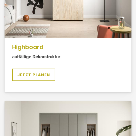
Highboard
auffällige Dekorstruktur
JETZT PLANEN