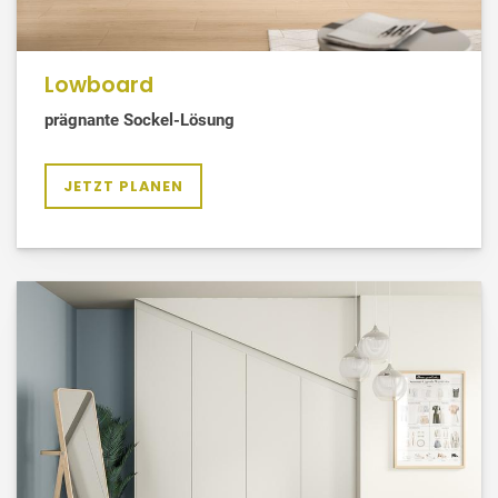
Lowboard
prägnante Sockel-Lösung
JETZT PLANEN