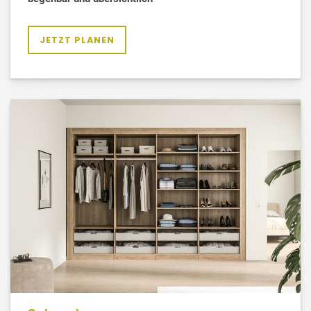
JETZT PLANEN