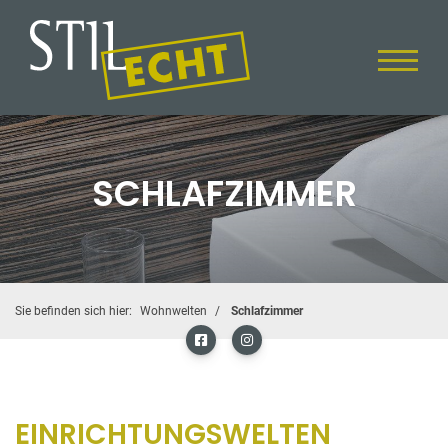
SCHLAFZIMMER
Sie befinden sich hier:
Wohnwelten
Schlafzimmer
EINRICHTUNGSWELTEN