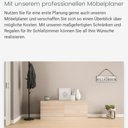
Mit unserem professionellen Möbelplaner
Nutzen Sie für eine erste Planung gerne auch unseren
Möbelplaner und verschaffen Sie sich so einen Überblick über
mögliche Kosten. Mit unseren maßgefertigten Schränken und
Regalen für Ihr Schlafzimmer können Sie all Ihre Wünsche
realisieren.