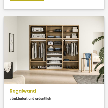
Regalwand
strukturiert und ordentlich