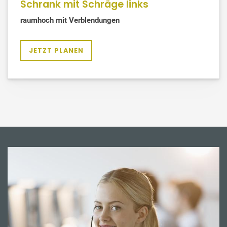
Schrank mit Schräge links
raumhoch mit Verblendungen
JETZT PLANEN