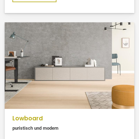
Lowboard
puristisch und modern