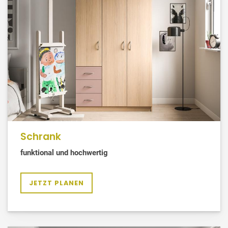
Schrank
funktional und hochwertig
JETZT PLANEN