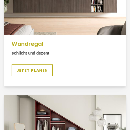
Wandregal
schlicht und dezent
JETZT PLANEN