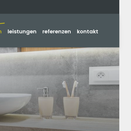
n
leistungen
referenzen
kontakt