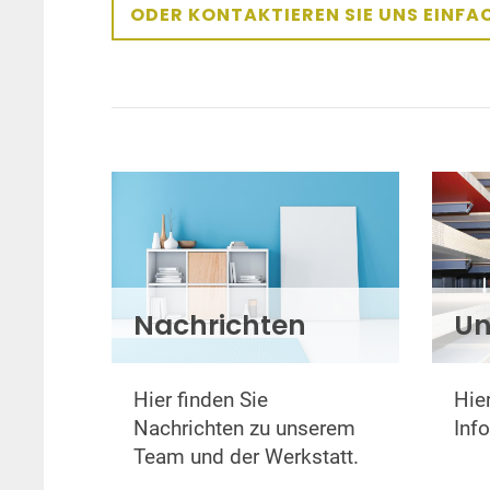
ODER KONTAKTIEREN SIE UNS EINF
Nachrichten
Un
Hier finden Sie
Hier
Nachrichten zu unserem
Info
Team und der Werkstatt.