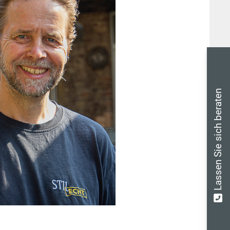
Lassen Sie sich beraten