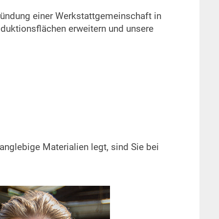
Gründung einer Werkstattgemeinschaft in
duktionsflächen erweitern und unsere
anglebige Materialien legt, sind Sie bei