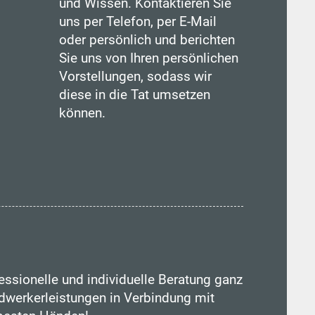
und Wissen. Kontaktieren Sie
uns per Telefon, per E-Mail
oder persönlich und berichten
Sie uns von Ihren persönlichen
Vorstellungen, sodass wir
diese in die Tat umsetzen
können.
essionelle und individuelle Beratung ganz
werkerleistungen in Verbindung mit