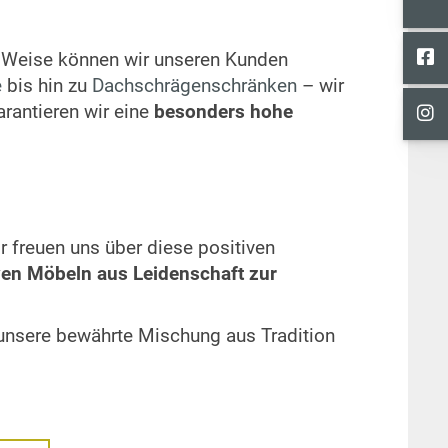
e Weise können wir unseren Kunden
e
bis hin zu
Dachschrägenschränken
– wir
rantieren wir eine
besonders hohe
 freuen uns über diese positiven
ven Möbeln aus Leidenschaft zur
unsere bewährte Mischung aus Tradition