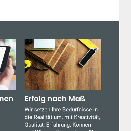
anen
Erfolg nach Maß
Wir setzen Ihre Bedürfnisse in
die Realität um, mit Kreativität,
Qualität, Erfahrung, Können