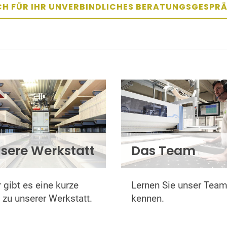
ACH FÜR IHR UNVERBINDLICHES BERATUNGSGESPR
sere Werkstatt
Das Team
 gibt es eine kurze
Lernen Sie unser Tea
 zu unserer Werkstatt.
kennen.