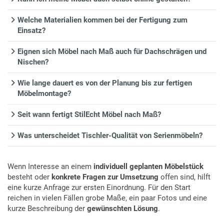
Welche Materialien kommen bei der Fertigung zum
Einsatz?
Eignen sich Möbel nach Maß auch für Dachschrägen und
Nischen?
Wie lange dauert es von der Planung bis zur fertigen
Möbelmontage?
Seit wann fertigt StilEcht Möbel nach Maß?
Was unterscheidet Tischler-Qualität von Serienmöbeln?
Wenn Interesse an einem
individuell geplanten Möbelstück
besteht oder
konkrete Fragen zur Umsetzung
offen sind, hilft
eine kurze Anfrage zur ersten Einordnung. Für den Start
reichen in vielen Fällen grobe Maße, ein paar Fotos und eine
kurze Beschreibung der
gewünschten Lösung
.