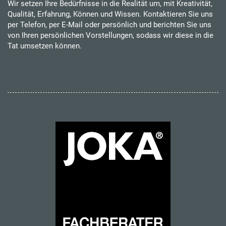
Wir setzen Ihre Bedürfnisse in die Realität um, mit Kreativität,
Qualität, Erfahrung, Können und Wissen. Kontaktieren Sie uns
per Telefon, per E-Mail oder persönlich und berichten Sie uns
von Ihren persönlichen Vorstellungen, sodass wir diese in die
Tat umsetzen können.