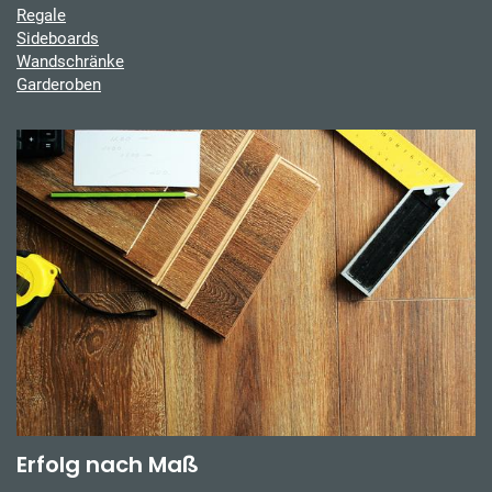
Regale
Sideboards
Wandschränke
Garderoben
Erfolg nach Maß