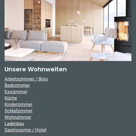
Unsere Wohnwelten
Arbeitszimmer / Büro
Badezimmer
Esszimmer
Küche
Kinderzimmer
Schlafzimmer
Wohnzimmer
Ladenbau
Gastronomie / Hotel