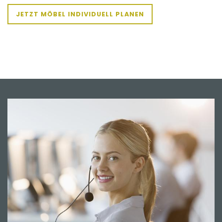
JETZT MÖBEL INDIVIDUELL PLANEN