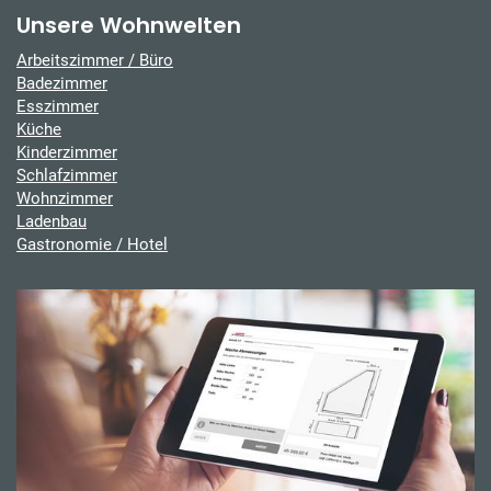
Unsere Wohnwelten
Arbeitszimmer / Büro
Badezimmer
Esszimmer
Küche
Kinderzimmer
Schlafzimmer
Wohnzimmer
Ladenbau
Gastronomie / Hotel