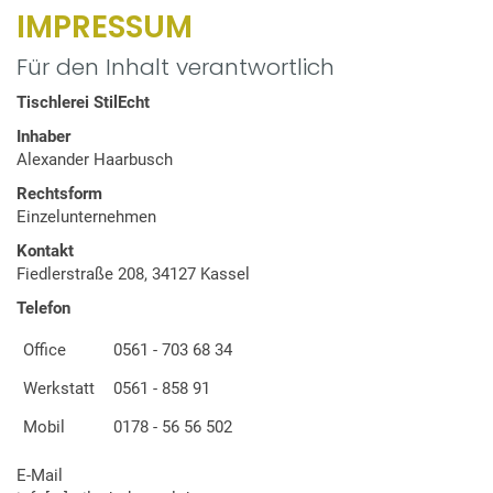
IMPRESSUM
Für den Inhalt verantwortlich
Tischlerei StilEcht
Inhaber
Alexander Haarbusch
Rechtsform
Einzelunternehmen
Kontakt
Fiedlerstraße 208, 34127 Kassel
Telefon
Office
0561 - 703 68 34
Werkstatt
0561 - 858 91
Mobil
0178 - 56 56 502
E-Mail