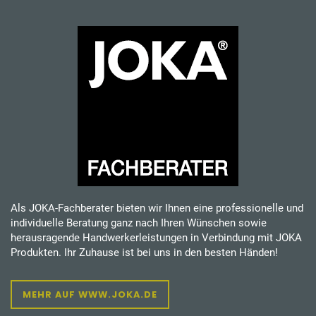
Als JOKA-Fachberater bieten wir Ihnen eine professionelle und
individuelle Beratung ganz nach Ihren Wünschen sowie
herausragende Handwerkerleistungen in Verbindung mit JOKA
Produkten. Ihr Zuhause ist bei uns in den besten Händen!
MEHR AUF WWW.JOKA.DE