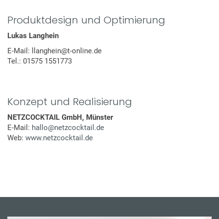
Produktdesign und Optimierung
Lukas Langhein
E-Mail: llanghein@t-online.de
Tel.: 01575 1551773
Konzept und Realisierung
NETZCOCKTAIL GmbH, Münster
E-Mail:
hallo@netzcocktail.de
Web:
www.netzcocktail.de