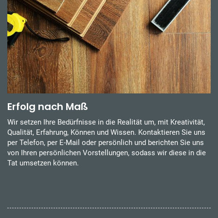
Erfolg nach Maß
Wir setzen Ihre Bedürfnisse in die Realität um, mit Kreativität,
Qualität, Erfahrung, Können und Wissen. Kontaktieren Sie uns
per Telefon, per E-Mail oder persönlich und berichten Sie uns
von Ihren persönlichen Vorstellungen, sodass wir diese in die
Tat umsetzen können.