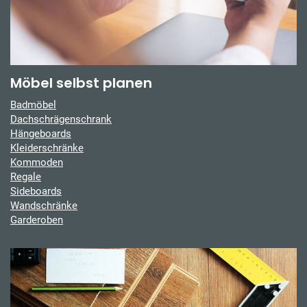
Möbel selbst planen
Badmöbel
Dachschrägenschrank
Hängeboards
Kleiderschränke
Kommoden
Regale
Sideboards
Wandschränke
Garderoben