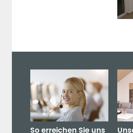
So erreichen Sie uns
Uns