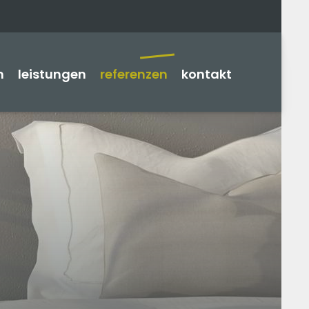
n
leistungen
referenzen
kontakt