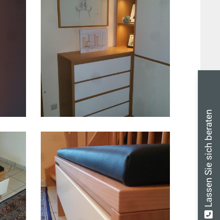
Lassen Sie sich beraten