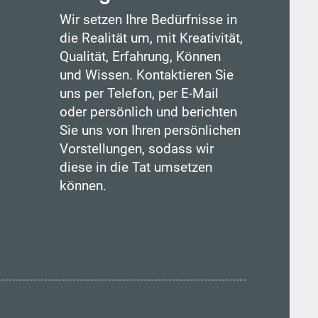
Wir setzen Ihre Bedürfnisse in
die Realität um, mit Kreativität,
Qualität, Erfahrung, Können
und Wissen. Kontaktieren Sie
uns per Telefon, per E-Mail
oder persönlich und berichten
Sie uns von Ihren persönlichen
Vorstellungen, sodass wir
diese in die Tat umsetzen
können.