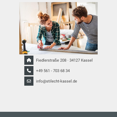
Fiedlerstraße 208 · 34127 Kassel
+49 561 - 703 68 34
info@stilecht-kassel.de