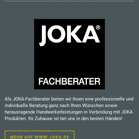
Als JOKA-Fachberater bieten wir Ihnen eine professionelle und
individuelle Beratung ganz nach Ihren Wünschen sowie
herausragende Handwerkerleistungen in Verbindung mit JOKA
Produkten. Ihr Zuhause ist bei uns in den besten Händen!
MEHR AUF WWW.JOKA.DE