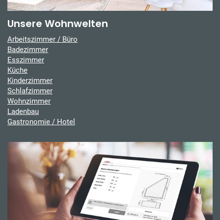
Unsere Wohnwelten
Arbeitszimmer / Büro
Badezimmer
Esszimmer
Küche
Kinderzimmer
Schlafzimmer
Wohnzimmer
Ladenbau
Gastronomie / Hotel