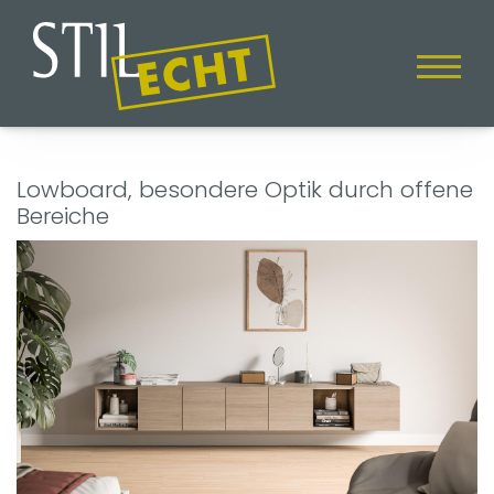
Lowboard, besondere Optik durch offene
Bereiche