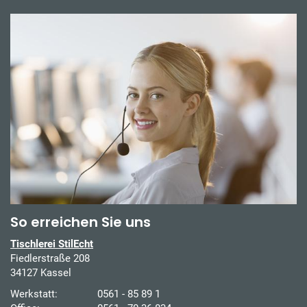
So erreichen Sie uns
Tischlerei StilEcht
Fiedlerstraße 208
34127 Kassel
Werkstatt:
0561 - 85 89 1