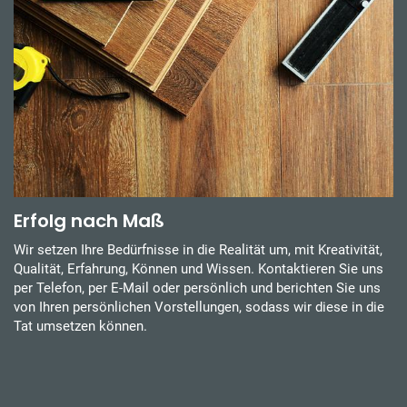
Erfolg nach Maß
Wir setzen Ihre Bedürfnisse in die Realität um, mit Kreativität,
Qualität, Erfahrung, Können und Wissen. Kontaktieren Sie uns
per Telefon, per E-Mail oder persönlich und berichten Sie uns
von Ihren persönlichen Vorstellungen, sodass wir diese in die
Tat umsetzen können.