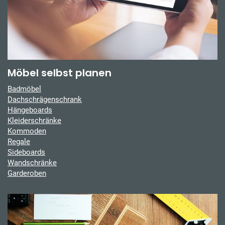
Möbel selbst planen
Badmöbel
Dachschrägenschrank
Hängeboards
Kleiderschränke
Kommoden
Regale
Sideboards
Wandschränke
Garderoben