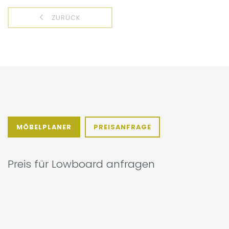
ZURÜCK
MÖBELPLANER
PREISANFRAGE
Preis für Lowboard anfragen