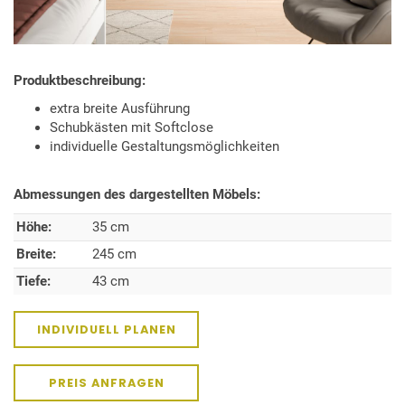
Produktbeschreibung:
extra breite Ausführung
Schubkästen mit Softclose
individuelle Gestaltungsmöglichkeiten
Abmessungen des dargestellten Möbels:
Höhe:
35 cm
Breite:
245 cm
Tiefe:
43 cm
INDIVIDUELL PLANEN
PREIS ANFRAGEN