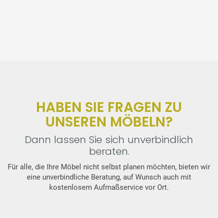
HABEN SIE FRAGEN ZU
UNSEREN MÖBELN?
Dann lassen Sie sich unverbindlich
beraten.
Für alle, die Ihre Möbel nicht selbst planen möchten, bieten wir
eine unverbindliche Beratung, auf Wunsch auch mit
kostenlosem Aufmaßservice vor Ort.