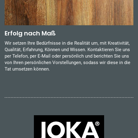
Erfolg nach Maß
Wir setzen Ihre Bedürfnisse in die Realität um, mit Kreativität,
Qualität, Erfahrung, Können und Wissen. Kontaktieren Sie uns
per Telefon, per E-Mail oder persönlich und berichten Sie uns
von Ihren persönlichen Vorstellungen, sodass wir diese in die
Tat umsetzen können.