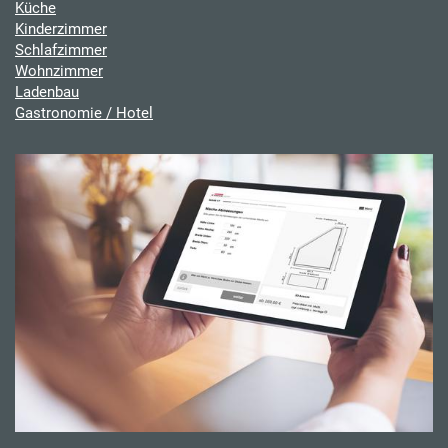
Küche
Kinderzimmer
Schlafzimmer
Wohnzimmer
Ladenbau
Gastronomie / Hotel