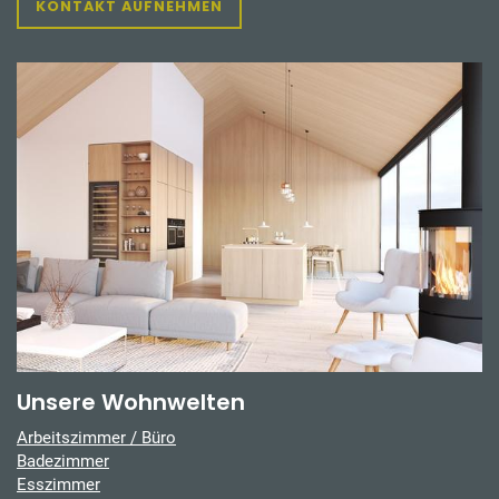
KONTAKT AUFNEHMEN
Unsere Wohnwelten
Arbeitszimmer / Büro
Badezimmer
Esszimmer