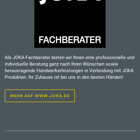
Als JOKA-Fachberater bieten wir Ihnen eine professionelle und
individuelle Beratung ganz nach Ihren Wünschen sowie
herausragende Handwerkerleistungen in Verbindung mit JOKA
Produkten. Ihr Zuhause ist bei uns in den besten Händen!
MEHR AUF WWW.JOKA.DE