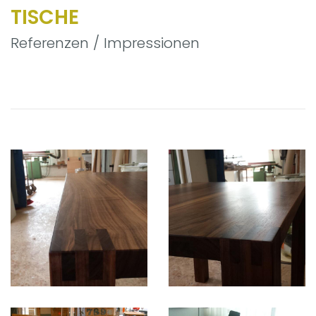
TISCHE
Referenzen / Impressionen