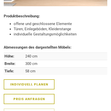
Produktbeschreibung:
offene und geschlossene Elemente
Türen, Einlegeböden, Kleiderstange
individuelle Gestaltungsmöglichkeiten
Abmessungen des dargestellten Möbels:
Höhe:
240 cm
Breite:
300 cm
Tiefe:
58 cm
INDIVIDUELL PLANEN
PREIS ANFRAGEN