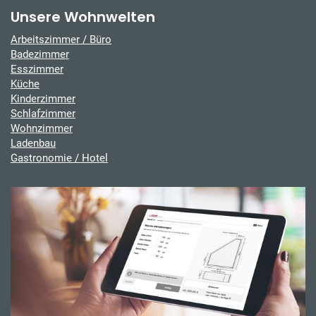
Unsere Wohnwelten
Arbeitszimmer / Büro
Badezimmer
Esszimmer
Küche
Kinderzimmer
Schlafzimmer
Wohnzimmer
Ladenbau
Gastronomie / Hotel