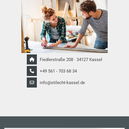
Fiedlerstraße 208 · 34127 Kassel
+49 561 - 703 68 34
info@stilecht-kassel.de