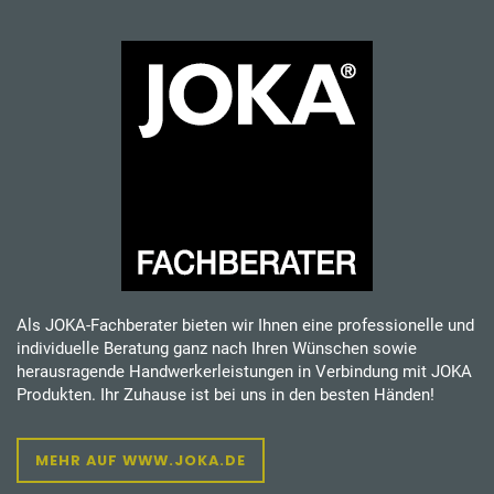
Als JOKA-Fachberater bieten wir Ihnen eine professionelle und
individuelle Beratung ganz nach Ihren Wünschen sowie
herausragende Handwerkerleistungen in Verbindung mit JOKA
Produkten. Ihr Zuhause ist bei uns in den besten Händen!
MEHR AUF WWW.JOKA.DE