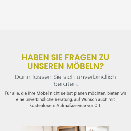
HABEN SIE FRAGEN ZU
UNSEREN MÖBELN?
Dann lassen Sie sich unverbindlich
beraten.
Für alle, die Ihre Möbel nicht selbst planen möchten, bieten wir
eine unverbindliche Beratung, auf Wunsch auch mit
kostenlosem Aufmaßservice vor Ort.