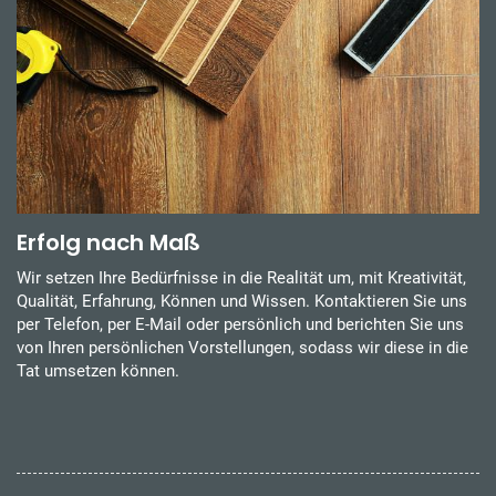
Erfolg nach Maß
Wir setzen Ihre Bedürfnisse in die Realität um, mit Kreativität,
Qualität, Erfahrung, Können und Wissen. Kontaktieren Sie uns
per Telefon, per E-Mail oder persönlich und berichten Sie uns
von Ihren persönlichen Vorstellungen, sodass wir diese in die
Tat umsetzen können.