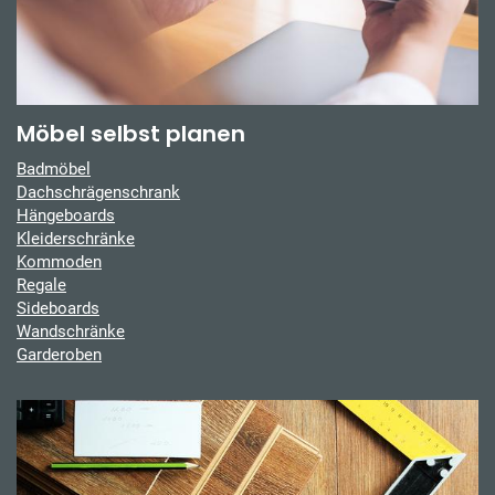
Möbel selbst planen
Badmöbel
Dachschrägenschrank
Hängeboards
Kleiderschränke
Kommoden
Regale
Sideboards
Wandschränke
Garderoben