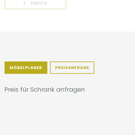
ZURÜCK
MÖBELPLANER
PREISANFRAGE
Preis für Schrank anfragen