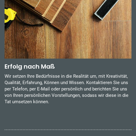
Erfolg nach Maß
Wir setzen Ihre Bedürfnisse in die Realität um, mit Kreativität,
Qualität, Erfahrung, Können und Wissen. Kontaktieren Sie uns
per Telefon, per E-Mail oder persönlich und berichten Sie uns
von Ihren persönlichen Vorstellungen, sodass wir diese in die
Tat umsetzen können.