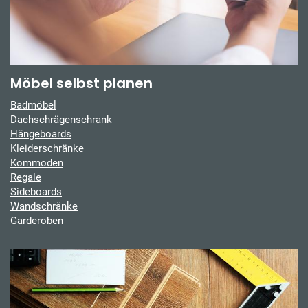
Möbel selbst planen
Badmöbel
Dachschrägenschrank
Hängeboards
Kleiderschränke
Kommoden
Regale
Sideboards
Wandschränke
Garderoben