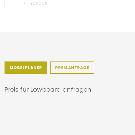
ZURÜCK
MÖBELPLANER
PREISANFRAGE
Preis für Lowboard anfragen