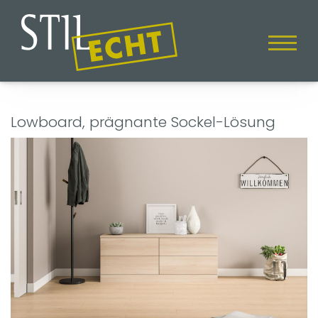
Lowboard, prägnante Sockel-Lösung