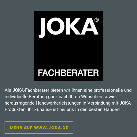
Als JOKA-Fachberater bieten wir Ihnen eine professionelle und
individuelle Beratung ganz nach Ihren Wünschen sowie
herausragende Handwerkerleistungen in Verbindung mit JOKA
Produkten. Ihr Zuhause ist bei uns in den besten Händen!
MEHR AUF WWW.JOKA.DE