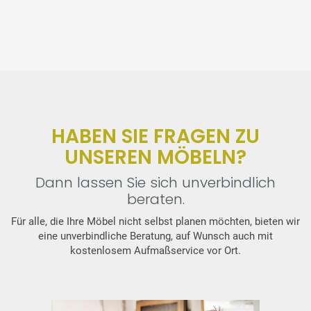
HABEN SIE FRAGEN ZU
UNSEREN MÖBELN?
Dann lassen Sie sich unverbindlich
beraten.
Für alle, die Ihre Möbel nicht selbst planen möchten, bieten wir
eine unverbindliche Beratung, auf Wunsch auch mit
kostenlosem Aufmaßservice vor Ort.