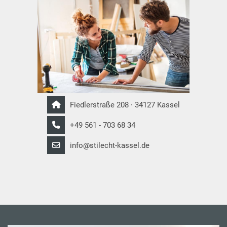
Fiedlerstraße 208 · 34127 Kassel
+49 561 - 703 68 34
info@stilecht-kassel.de