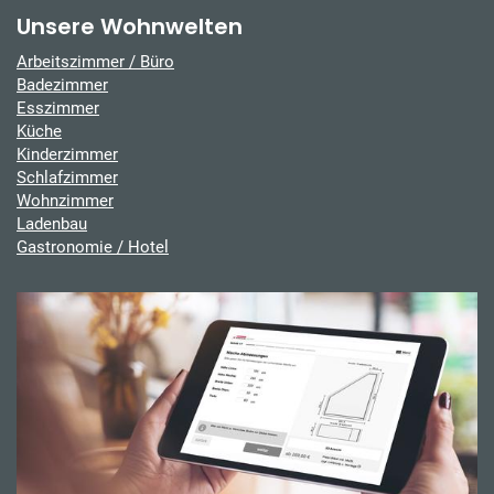
Unsere Wohnwelten
Arbeitszimmer / Büro
Badezimmer
Esszimmer
Küche
Kinderzimmer
Schlafzimmer
Wohnzimmer
Ladenbau
Gastronomie / Hotel