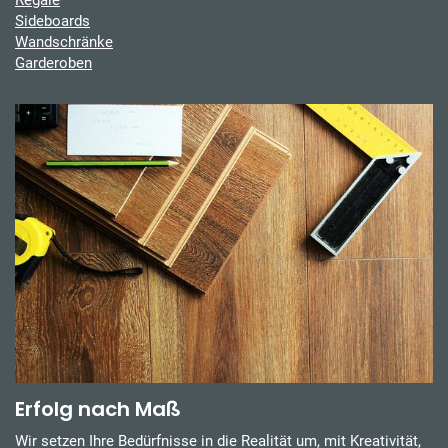
Regale
Sideboards
Wandschränke
Garderoben
Erfolg nach Maß
Wir setzen Ihre Bedürfnisse in die Realität um, mit Kreativität,