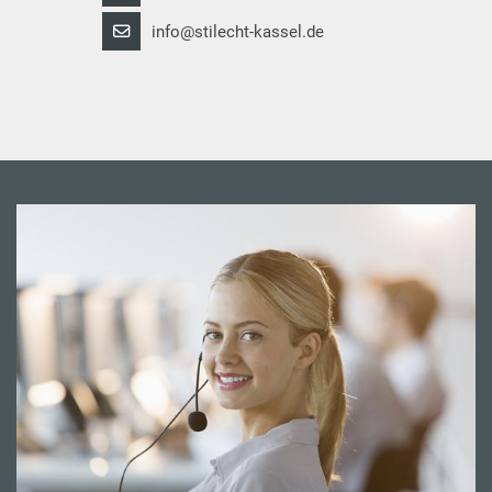
info@stilecht-kassel.de