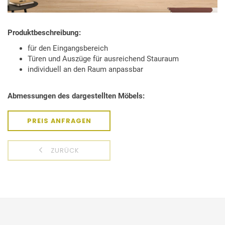
Produktbeschreibung:
für den Eingangsbereich
Türen und Auszüge für ausreichend Stauraum
individuell an den Raum anpassbar
Abmessungen des dargestellten Möbels:
PREIS ANFRAGEN
ZURÜCK