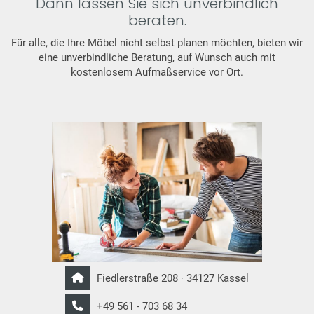
Dann lassen Sie sich unverbindlich
beraten.
Für alle, die Ihre Möbel nicht selbst planen möchten, bieten wir
eine unverbindliche Beratung, auf Wunsch auch mit
kostenlosem Aufmaßservice vor Ort.
Fiedlerstraße 208 · 34127 Kassel
+49 561 - 703 68 34