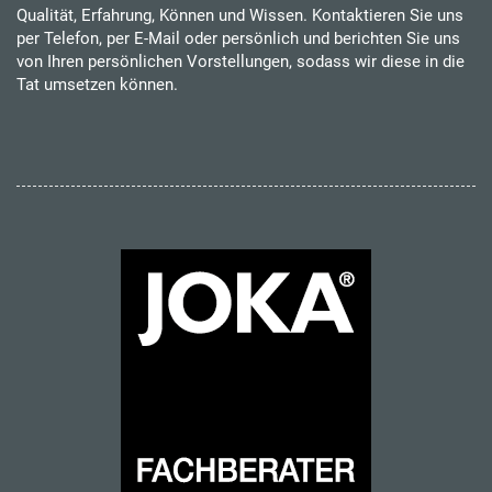
Qualität, Erfahrung, Können und Wissen. Kontaktieren Sie uns
per Telefon, per E-Mail oder persönlich und berichten Sie uns
von Ihren persönlichen Vorstellungen, sodass wir diese in die
Tat umsetzen können.