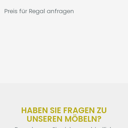
Preis für Regal anfragen
HABEN SIE FRAGEN ZU
UNSEREN MÖBELN?