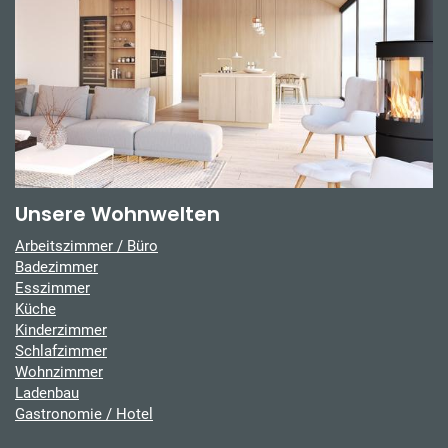
Unsere Wohnwelten
Arbeitszimmer / Büro
Badezimmer
Esszimmer
Küche
Kinderzimmer
Schlafzimmer
Wohnzimmer
Ladenbau
Gastronomie / Hotel