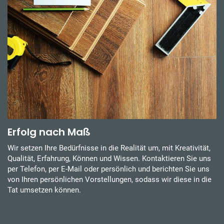
Erfolg nach Maß
Wir setzen Ihre Bedürfnisse in die Realität um, mit Kreativität,
Qualität, Erfahrung, Können und Wissen. Kontaktieren Sie uns
per Telefon, per E-Mail oder persönlich und berichten Sie uns
von Ihren persönlichen Vorstellungen, sodass wir diese in die
Tat umsetzen können.