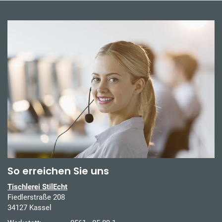
So erreichen Sie uns
Tischlerei StilEcht
Fiedlerstraße 208
34127 Kassel