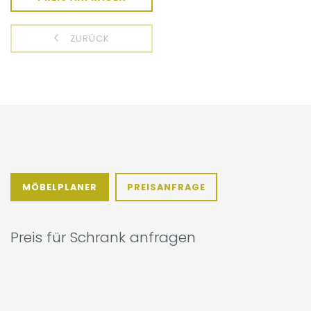
ZURÜCK
MÖBELPLANER
PREISANFRAGE
Preis für Schrank anfragen