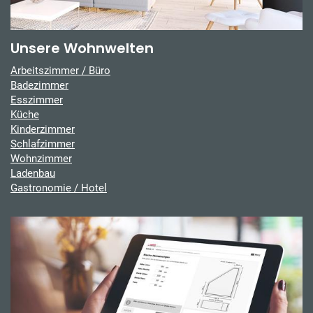
Unsere Wohnwelten
Arbeitszimmer / Büro
Badezimmer
Esszimmer
Küche
Kinderzimmer
Schlafzimmer
Wohnzimmer
Ladenbau
Gastronomie / Hotel