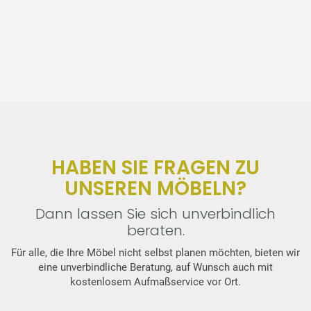
HABEN SIE FRAGEN ZU
UNSEREN MÖBELN?
Dann lassen Sie sich unverbindlich
beraten.
Für alle, die Ihre Möbel nicht selbst planen möchten, bieten wir
eine unverbindliche Beratung, auf Wunsch auch mit
kostenlosem Aufmaßservice vor Ort.