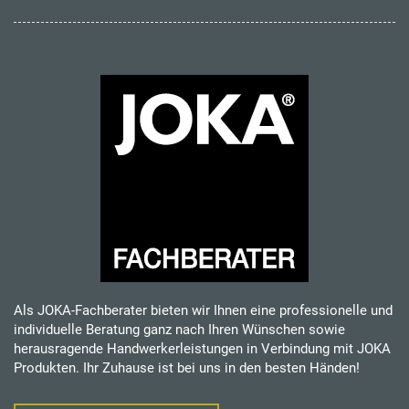
Als JOKA-Fachberater bieten wir Ihnen eine professionelle und
individuelle Beratung ganz nach Ihren Wünschen sowie
herausragende Handwerkerleistungen in Verbindung mit JOKA
Produkten. Ihr Zuhause ist bei uns in den besten Händen!