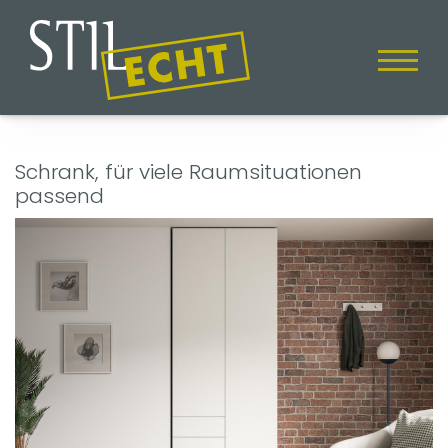
Schrank, für viele Raumsituationen
passend