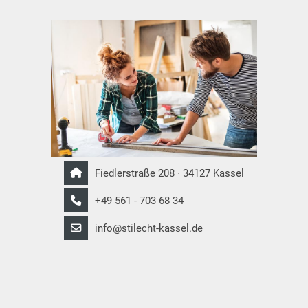
Fiedlerstraße 208 · 34127 Kassel
+49 561 - 703 68 34
info@stilecht-kassel.de