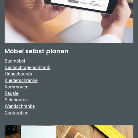
Möbel selbst planen
Badmöbel
Dachschrägenschrank
Hängeboards
Kleiderschränke
Kommoden
Regale
Sideboards
Wandschränke
Garderoben