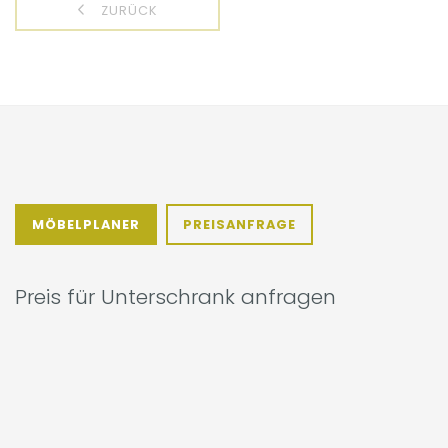
ZURÜCK
MÖBELPLANER
PREISANFRAGE
Preis für Unterschrank anfragen