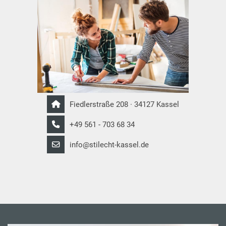
Fiedlerstraße 208 · 34127 Kassel
+49 561 - 703 68 34
info@stilecht-kassel.de