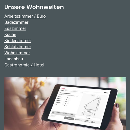
Unsere Wohnwelten
Arbeitszimmer / Büro
Badezimmer
Esszimmer
Küche
Kinderzimmer
Schlafzimmer
Wohnzimmer
Ladenbau
Gastronomie / Hotel