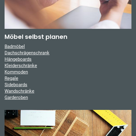
Möbel selbst planen
Badmöbel
Dachschrägenschrank
Hängeboards
Kleiderschränke
Kommoden
Regale
Sideboards
Wandschränke
Garderoben