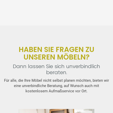
HABEN SIE FRAGEN ZU
UNSEREN MÖBELN?
Dann lassen Sie sich unverbindlich
beraten.
Für alle, die Ihre Möbel nicht selbst planen möchten, bieten wir
eine unverbindliche Beratung, auf Wunsch auch mit
kostenlosem Aufmaßservice vor Ort.