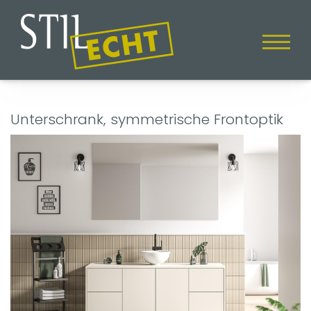
Unterschrank, symmetrische Frontoptik