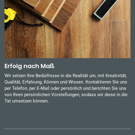
Erfolg nach Maß
Wir setzen Ihre Bedürfnisse in die Realität um, mit Kreativität,
Qualität, Erfahrung, Können und Wissen. Kontaktieren Sie uns
per Telefon, per E-Mail oder persönlich und berichten Sie uns
von Ihren persönlichen Vorstellungen, sodass wir diese in die
Tat umsetzen können.