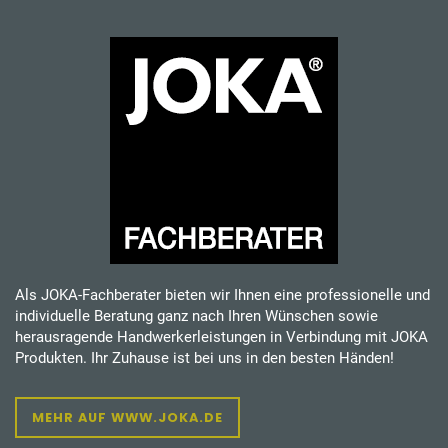
Als JOKA-Fachberater bieten wir Ihnen eine professionelle und
individuelle Beratung ganz nach Ihren Wünschen sowie
herausragende Handwerkerleistungen in Verbindung mit JOKA
Produkten. Ihr Zuhause ist bei uns in den besten Händen!
MEHR AUF WWW.JOKA.DE