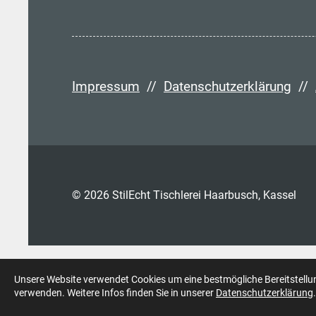
Impressum
//
Datenschutzerklärung
//
© 2026 StilEcht Tischlerei Haarbusch, Kassel
Unsere Website verwendet Cookies um eine bestmögliche Bereitstellung
verwenden. Weitere Infos finden Sie in unserer
Datenschutzerklärung
.