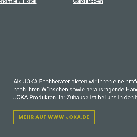
onomie / Hotel
Garderoben
Als JOKA-Fachberater bieten wir Ihnen eine prof
nach Ihren Wünschen sowie herausragende Hand
JOKA Produkten. Ihr Zuhause ist bei uns in den
MEHR AUF WWW.JOKA.DE