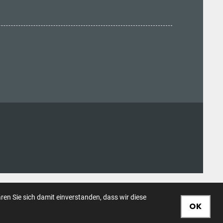
en Sie sich damit einverstanden, dass wir diese
OK