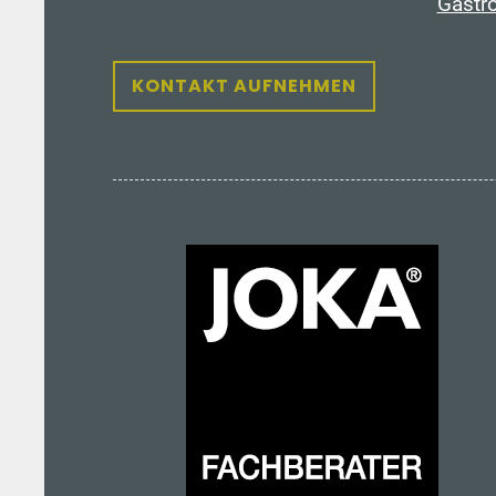
Gastr
KONTAKT AUFNEHMEN