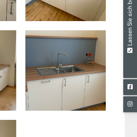
Lassen Sie sich beraten