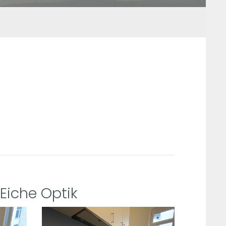
 Eiche Optik