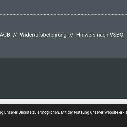
AGB
//
Widerrufsbelehrung
//
Hinweis nach VSBG
 unserer Dienste zu ermöglichen. Mit der Nutzung unserer Website erklär