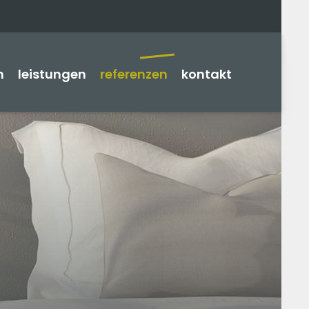
n
leistungen
referenzen
kontakt