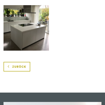
ZURÜCK