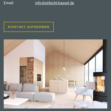
Email:
info@stilecht-kassel.de
KONTAKT AUFNEHMEN