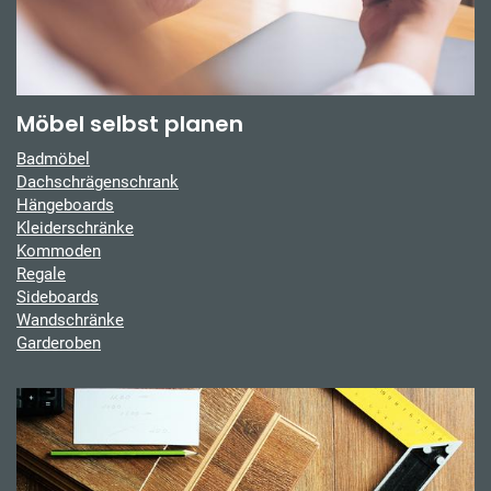
Möbel selbst planen
Badmöbel
Dachschrägenschrank
Hängeboards
Kleiderschränke
Kommoden
Regale
Sideboards
Wandschränke
Garderoben