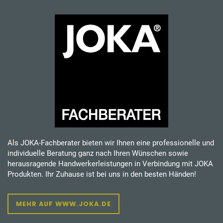
Als JOKA-Fachberater bieten wir Ihnen eine professionelle und
individuelle Beratung ganz nach Ihren Wünschen sowie
herausragende Handwerkerleistungen in Verbindung mit JOKA
Produkten. Ihr Zuhause ist bei uns in den besten Händen!
MEHR AUF WWW.JOKA.DE