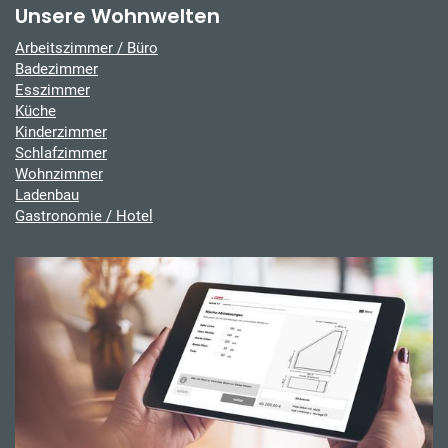
Unsere Wohnwelten
Arbeitszimmer / Büro
Badezimmer
Esszimmer
Küche
Kinderzimmer
Schlafzimmer
Wohnzimmer
Ladenbau
Gastronomie / Hotel