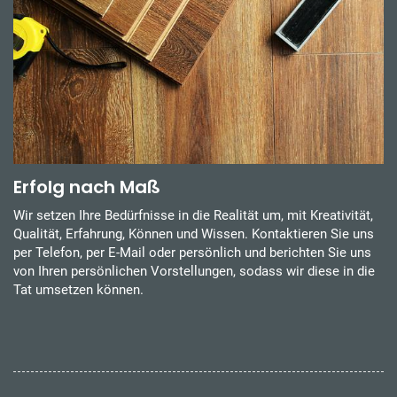
Erfolg nach Maß
Wir setzen Ihre Bedürfnisse in die Realität um, mit Kreativität,
Qualität, Erfahrung, Können und Wissen. Kontaktieren Sie uns
per Telefon, per E-Mail oder persönlich und berichten Sie uns
von Ihren persönlichen Vorstellungen, sodass wir diese in die
Tat umsetzen können.