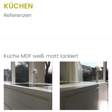
KÜCHEN
Referenzen
Küche MDF weiß matt lackiert