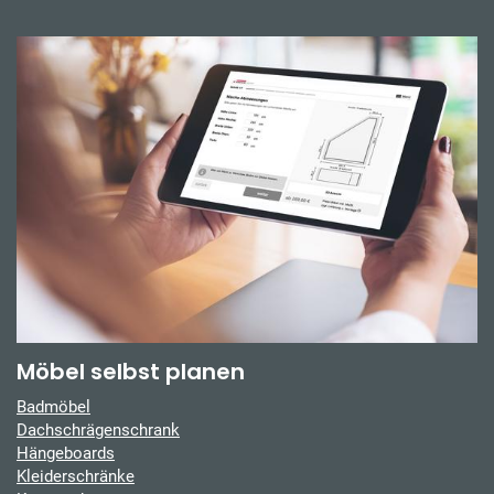
Möbel selbst planen
Badmöbel
Dachschrägenschrank
Hängeboards
Kleiderschränke