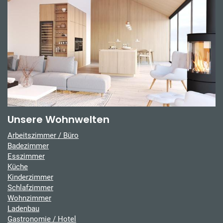
Unsere Wohnwelten
Arbeitszimmer / Büro
Badezimmer
Esszimmer
Küche
Kinderzimmer
Schlafzimmer
Wohnzimmer
Ladenbau
Gastronomie / Hotel