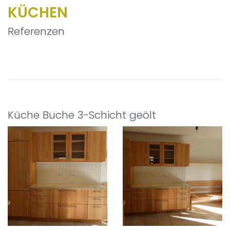
KÜCHEN
Referenzen
Küche Buche 3-Schicht geölt