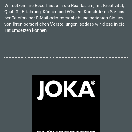
Wir setzen Ihre Bedürfnisse in die Realität um, mit Kreativität,
Qualität, Erfahrung, Können und Wissen. Kontaktieren Sie uns
per Telefon, per E-Mail oder persönlich und berichten Sie uns
von Ihren persönlichen Vorstellungen, sodass wir diese in die
Tat umsetzen können.