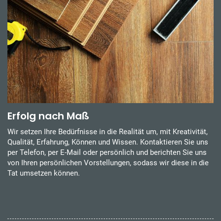
Erfolg nach Maß
Wir setzen Ihre Bedürfnisse in die Realität um, mit Kreativität,
Qualität, Erfahrung, Können und Wissen. Kontaktieren Sie uns
per Telefon, per E-Mail oder persönlich und berichten Sie uns
von Ihren persönlichen Vorstellungen, sodass wir diese in die
Tat umsetzen können.