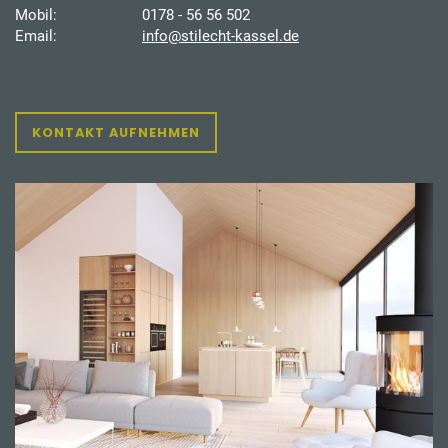
Mobil:
0178 - 56 56 502
Email:
info@stilecht-kassel.de
KONTAKT AUFNEHMEN