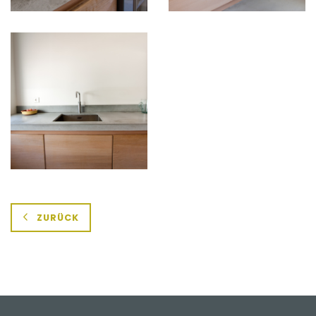
ZURÜCK