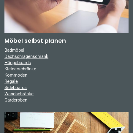
Möbel selbst planen
Badmöbel
Dachschrägenschrank
Hängeboards
Kleiderschränke
Kommoden
Regale
Sideboards
Wandschränke
Garderoben