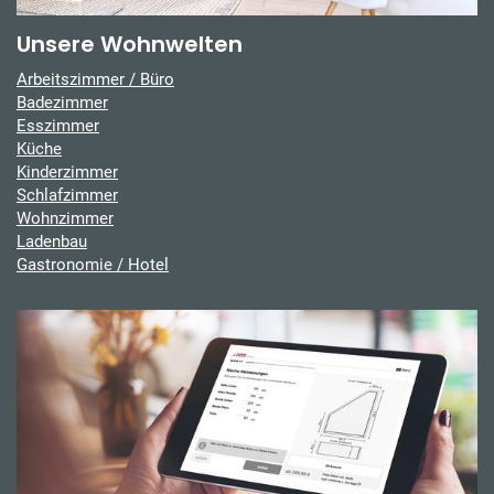
Unsere Wohnwelten
Arbeitszimmer / Büro
Badezimmer
Esszimmer
Küche
Kinderzimmer
Schlafzimmer
Wohnzimmer
Ladenbau
Gastronomie / Hotel