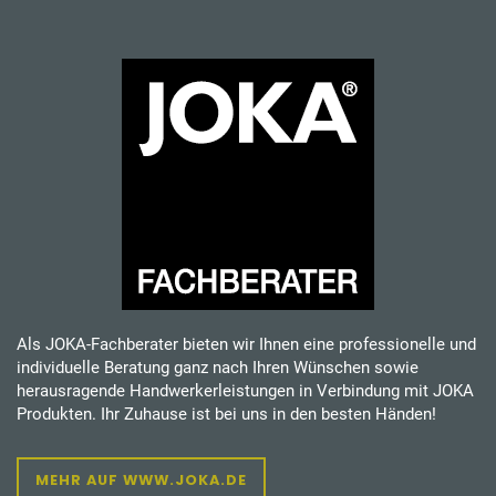
Als JOKA-Fachberater bieten wir Ihnen eine professionelle und
individuelle Beratung ganz nach Ihren Wünschen sowie
herausragende Handwerkerleistungen in Verbindung mit JOKA
Produkten. Ihr Zuhause ist bei uns in den besten Händen!
MEHR AUF WWW.JOKA.DE