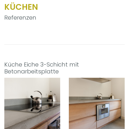
KÜCHEN
Referenzen
Küche Eiche 3-Schicht mit
Betonarbeitsplatte