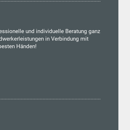
essionelle und individuelle Beratung ganz
werkerleistungen in Verbindung mit
 besten Händen!