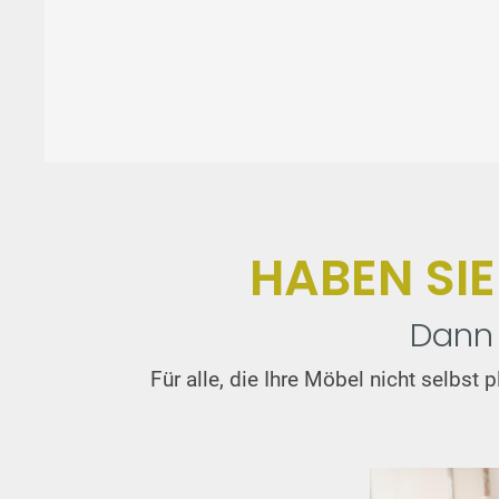
HABEN SI
Dann 
Für alle, die Ihre Möbel nicht selbs