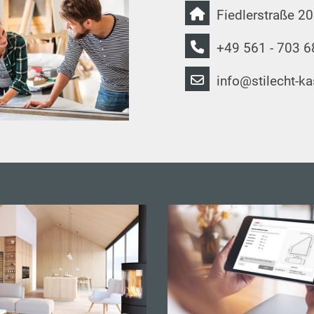
Fiedlerstraße 2
+49 561 - 703 6
info@stilecht-ka