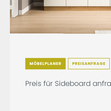
MÖBELPLANER
PREISANFRAGE
Preis für Sideboard anfr