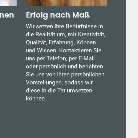
anen
Erfolg nach Maß
Wir setzen Ihre Bedürfnisse in
die Realität um, mit Kreativität,
Qualität, Erfahrung, Können
und Wissen. Kontaktieren Sie
uns per Telefon, per E-Mail
oder persönlich und berichten
Sie uns von Ihren persönlichen
Vorstellungen, sodass wir
diese in die Tat umsetzen
können.