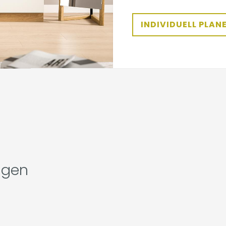
INDIVIDUELL PLAN
agen