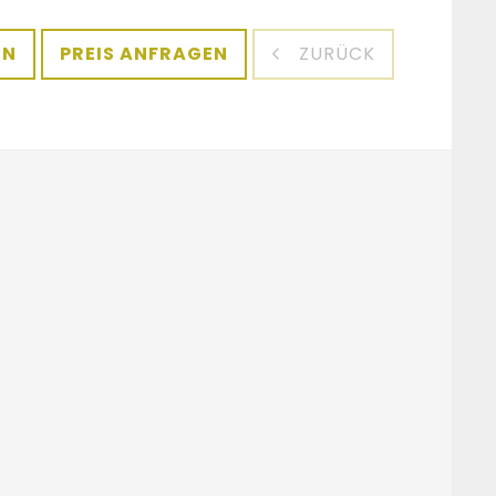
EN
PREIS ANFRAGEN
ZURÜCK