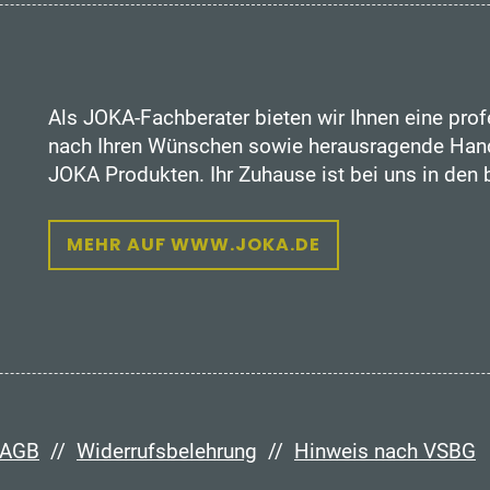
Als JOKA-Fachberater bieten wir Ihnen eine prof
nach Ihren Wünschen sowie herausragende Hand
JOKA Produkten. Ihr Zuhause ist bei uns in den
MEHR AUF WWW.JOKA.DE
AGB
//
Widerrufsbelehrung
//
Hinweis nach VSBG