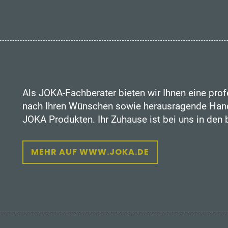
Als JOKA-Fachberater bieten wir Ihnen eine prof
nach Ihren Wünschen sowie herausragende Hand
JOKA Produkten. Ihr Zuhause ist bei uns in den
MEHR AUF WWW.JOKA.DE