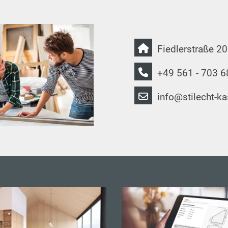
Fiedlerstraße 2
+49 561 - 703 6
info@stilecht-ka