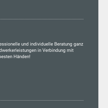
essionelle und individuelle Beratung ganz
werkerleistungen in Verbindung mit
 besten Händen!