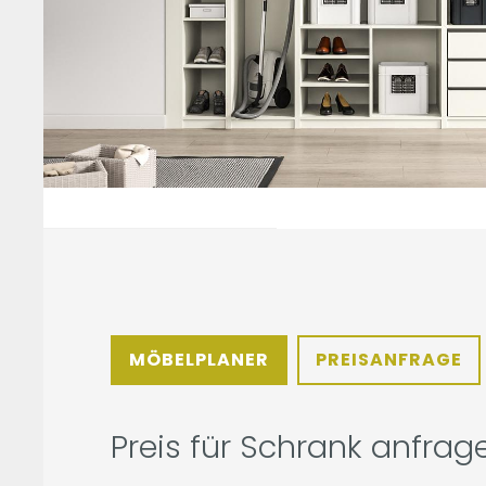
MÖBELPLANER
PREISANFRAGE
Preis für Schrank anfrag