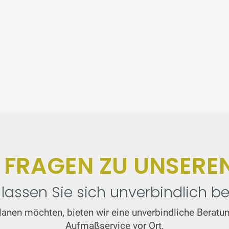
E FRAGEN ZU UNSERE
lassen Sie sich unverbindlich be
t planen möchten, bieten wir eine unverbindliche Bera
Aufmaßservice vor Ort.