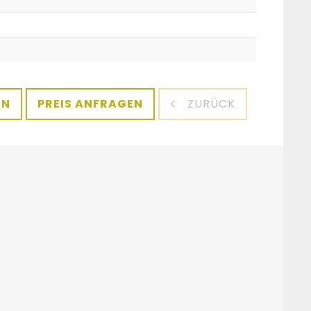
EN
PREIS ANFRAGEN
ZURÜCK