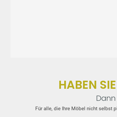
HABEN SI
Dann 
Für alle, die Ihre Möbel nicht selbs