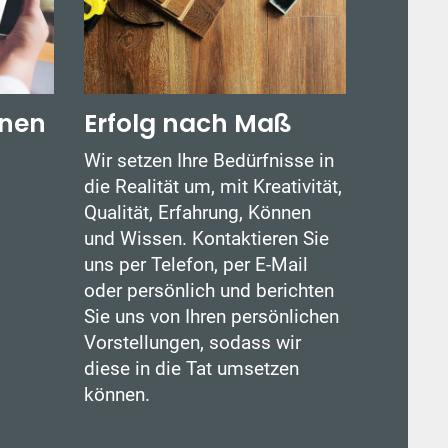
anen
Erfolg nach Maß
Wir setzen Ihre Bedürfnisse in
die Realität um, mit Kreativität,
Qualität, Erfahrung, Können
und Wissen. Kontaktieren Sie
uns per Telefon, per E-Mail
oder persönlich und berichten
Sie uns von Ihren persönlichen
Vorstellungen, sodass wir
diese in die Tat umsetzen
können.