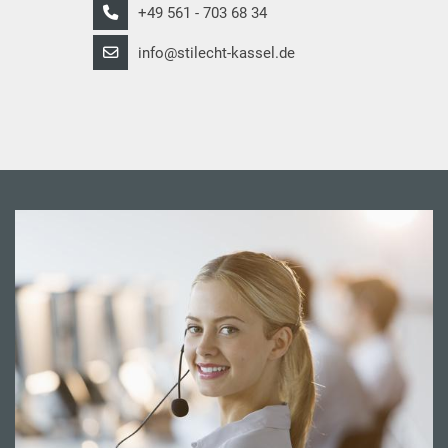
+49 561 - 703 68 34
info@stilecht-kassel.de