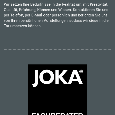
Wir setzen Ihre Bedürfnisse in die Realität um, mit Kreativität,
Qualität, Erfahrung, Können und Wissen. Kontaktieren Sie uns
per Telefon, per E-Mail oder persönlich und berichten Sie uns
von Ihren persönlichen Vorstellungen, sodass wir diese in die
Tat umsetzen können.