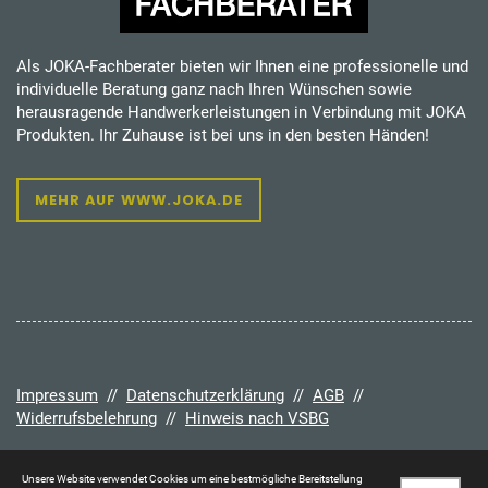
Als JOKA-Fachberater bieten wir Ihnen eine professionelle und
individuelle Beratung ganz nach Ihren Wünschen sowie
herausragende Handwerkerleistungen in Verbindung mit JOKA
Produkten. Ihr Zuhause ist bei uns in den besten Händen!
MEHR AUF WWW.JOKA.DE
Impressum
//
Datenschutzerklärung
//
AGB
//
Widerrufsbelehrung
//
Hinweis nach VSBG
Unsere Website verwendet Cookies um eine bestmögliche Bereitstellung