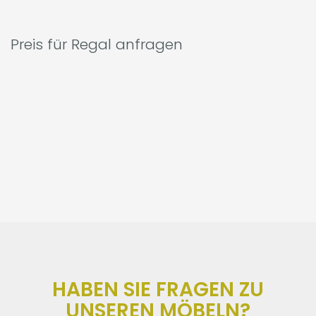
Preis für Regal anfragen
HABEN SIE FRAGEN ZU
UNSEREN MÖBELN?