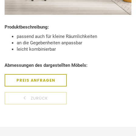
Produktbeschreibung:
passend auch für kleine Räumlichkeiten
an die Gegebenheiten anpassbar
leicht kombinierbar
Abmessungen des dargestellten Möbels:
PREIS ANFRAGEN
ZURÜCK