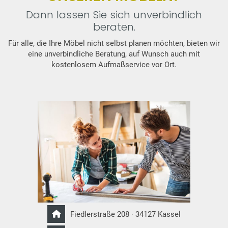
Dann lassen Sie sich unverbindlich
beraten.
Für alle, die Ihre Möbel nicht selbst planen möchten, bieten wir
eine unverbindliche Beratung, auf Wunsch auch mit
kostenlosem Aufmaßservice vor Ort.
Fiedlerstraße 208 · 34127 Kassel