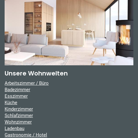
Unsere Wohnwelten
Arbeitszimmer / Büro
Badezimmer
Esszimmer
Küche
Kinderzimmer
Schlafzimmer
Wohnzimmer
Ladenbau
Gastronomie / Hotel