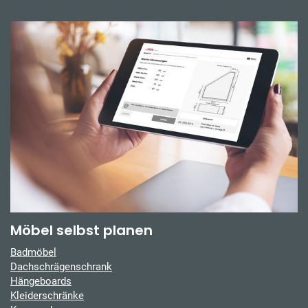
Möbel selbst planen
Badmöbel
Dachschrägenschrank
Hängeboards
Kleiderschränke