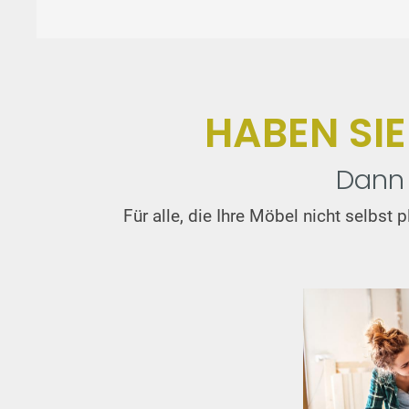
HABEN SI
Dann 
Für alle, die Ihre Möbel nicht selbs