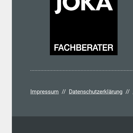
Impressum
//
Datenschutzerklärung
//