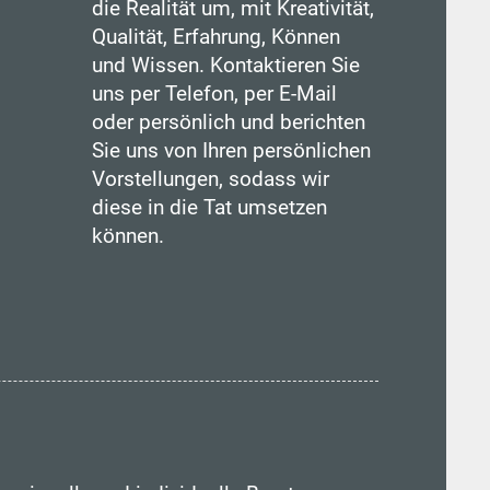
die Realität um, mit Kreativität,
Qualität, Erfahrung, Können
und Wissen. Kontaktieren Sie
uns per Telefon, per E-Mail
oder persönlich und berichten
Sie uns von Ihren persönlichen
Vorstellungen, sodass wir
diese in die Tat umsetzen
können.