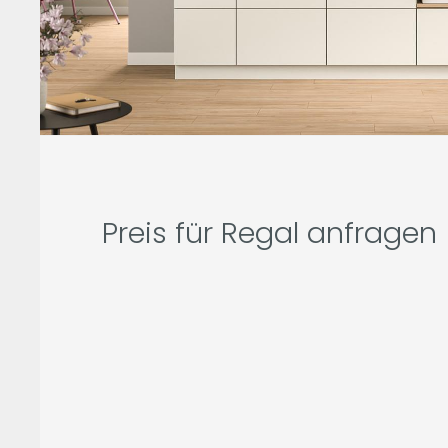
Preis für Regal anfragen