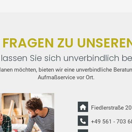
E FRAGEN ZU UNSERE
lassen Sie sich unverbindlich be
t planen möchten, bieten wir eine unverbindliche Bera
Aufmaßservice vor Ort.
Fiedlerstraße 2
+49 561 - 703 6