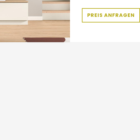
PREIS ANFRAGEN