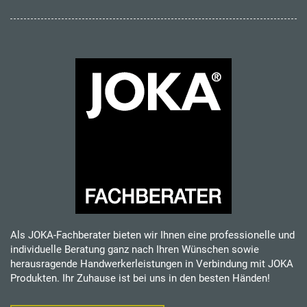
Als JOKA-Fachberater bieten wir Ihnen eine professionelle und
individuelle Beratung ganz nach Ihren Wünschen sowie
herausragende Handwerkerleistungen in Verbindung mit JOKA
Produkten. Ihr Zuhause ist bei uns in den besten Händen!