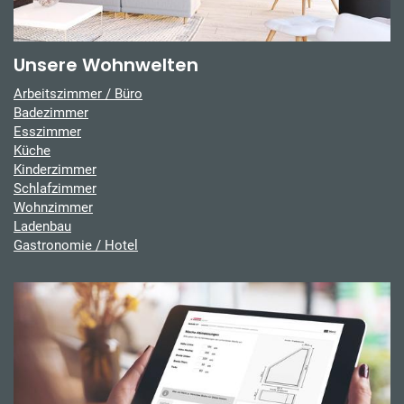
Unsere Wohnwelten
Arbeitszimmer / Büro
Badezimmer
Esszimmer
Küche
Kinderzimmer
Schlafzimmer
Wohnzimmer
Ladenbau
Gastronomie / Hotel