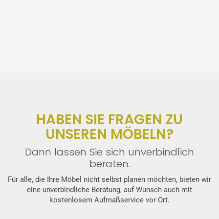
HABEN SIE FRAGEN ZU
UNSEREN MÖBELN?
Dann lassen Sie sich unverbindlich
beraten.
Für alle, die Ihre Möbel nicht selbst planen möchten, bieten wir
eine unverbindliche Beratung, auf Wunsch auch mit
kostenlosem Aufmaßservice vor Ort.