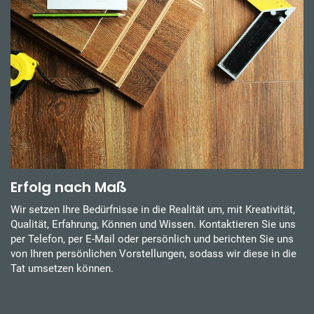
Erfolg nach Maß
Wir setzen Ihre Bedürfnisse in die Realität um, mit Kreativität,
Qualität, Erfahrung, Können und Wissen. Kontaktieren Sie uns
per Telefon, per E-Mail oder persönlich und berichten Sie uns
von Ihren persönlichen Vorstellungen, sodass wir diese in die
Tat umsetzen können.