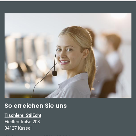
So erreichen Sie uns
Tischlerei StilEcht
Fiedlerstraße 208
34127 Kassel