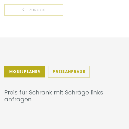
ZURÜCK
MÖBELPLANER
PREISANFRAGE
Preis für Schrank mit Schräge links
anfragen