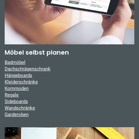
Möbel selbst planen
Badmöbel
Dachschrägenschrank
Hängeboards
Kleiderschränke
Kommoden
Regale
Sideboards
Wandschränke
Garderoben