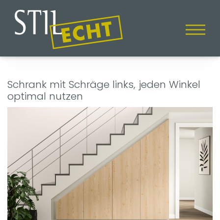
Schrank mit Schräge links, jeden Winkel
optimal nutzen