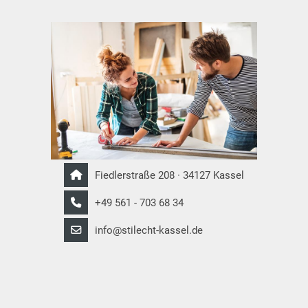
Fiedlerstraße 208 · 34127 Kassel
+49 561 - 703 68 34
info@stilecht-kassel.de