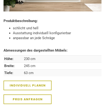
Produktbeschreibung:
schlicht und hell
Ausstattung individuell konfigurierbar
anpassbar an jede Schräge
Abmessungen des dargestellten Möbels:
Höhe:
230 cm
Breite:
245 cm
Tiefe:
63 cm
INDIVIDUELL PLANEN
PREIS ANFRAGEN