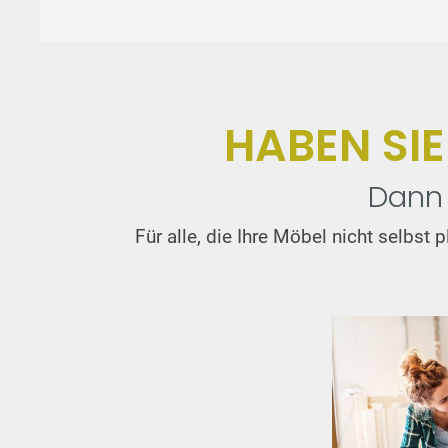
HABEN SI
Dann 
Für alle, die Ihre Möbel nicht selbs