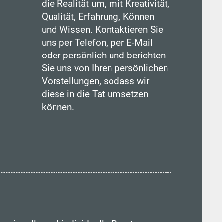
die Realität um, mit Kreativität,
Qualität, Erfahrung, Können
und Wissen. Kontaktieren Sie
uns per Telefon, per E-Mail
oder persönlich und berichten
Sie uns von Ihren persönlichen
Vorstellungen, sodass wir
diese in die Tat umsetzen
können.