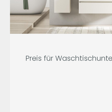
Preis für Waschtischunt