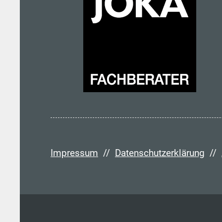
Impressum
//
Datenschutzerklärung
//