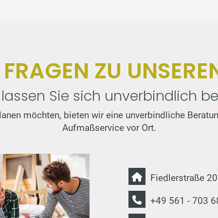
E FRAGEN ZU UNSERE
lassen Sie sich unverbindlich be
t planen möchten, bieten wir eine unverbindliche Bera
Aufmaßservice vor Ort.
Fiedlerstraße 2
+49 561 - 703 6